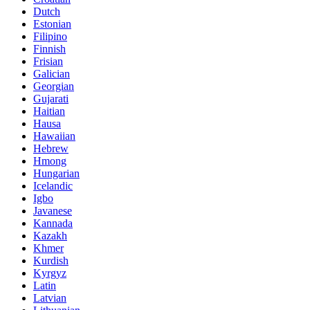
Dutch
Estonian
Filipino
Finnish
Frisian
Galician
Georgian
Gujarati
Haitian
Hausa
Hawaiian
Hebrew
Hmong
Hungarian
Icelandic
Igbo
Javanese
Kannada
Kazakh
Khmer
Kurdish
Kyrgyz
Latin
Latvian