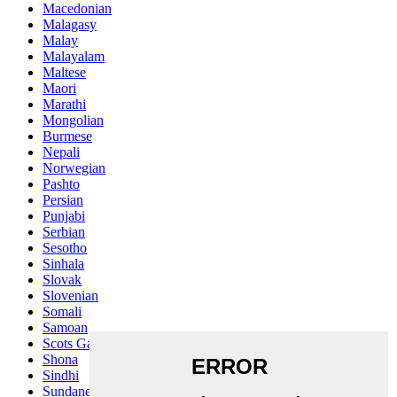
Macedonian
Malagasy
Malay
Malayalam
Maltese
Maori
Marathi
Mongolian
Burmese
Nepali
Norwegian
Pashto
Persian
Punjabi
Serbian
Sesotho
Sinhala
Slovak
Slovenian
Somali
Samoan
Scots Gaelic
Shona
Sindhi
Sundanese