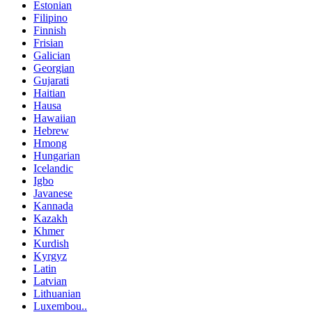
Estonian
Filipino
Finnish
Frisian
Galician
Georgian
Gujarati
Haitian
Hausa
Hawaiian
Hebrew
Hmong
Hungarian
Icelandic
Igbo
Javanese
Kannada
Kazakh
Khmer
Kurdish
Kyrgyz
Latin
Latvian
Lithuanian
Luxembou..